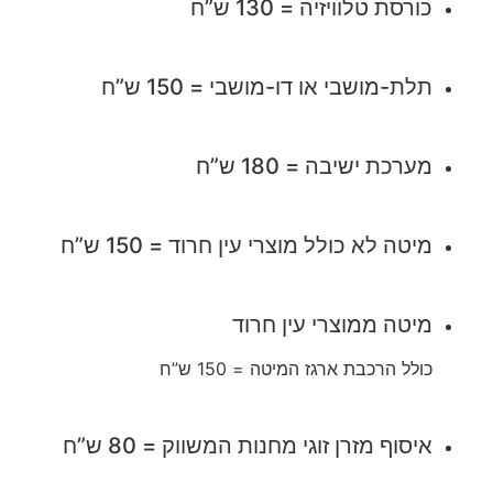
כורסת טלוויזיה = 130 ש”ח
תלת-מושבי או דו-מושבי = 150 ש”ח
מערכת ישיבה = 180 ש”ח
מיטה לא כולל מוצרי עין חרוד = 150 ש”ח
מיטה ממוצרי עין חרוד
כולל הרכבת ארגז המיטה = 150 ש”ח
איסוף מזרן זוגי מחנות המשווק = 80 ש”ח