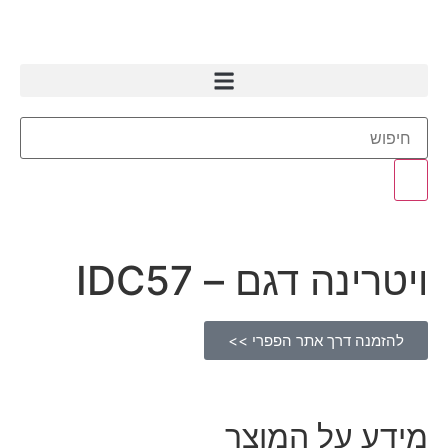
ויטרינה דגם – IDC57
להזמנה דרך אתר הפפרי >>
מידע על המוצר