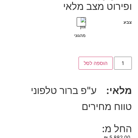
ופירוט מצב מלאי
צבע
הוספה לסל
מלאי:
ע"פ ברור טלפוני
טווח מחירים
החל מ:
5,882.00