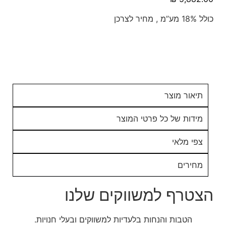
כולל 18% מע”מ , מחיר לצרכן
תיאור מוצר
מידות של כל פרטי המוצר
צפי מלאי
מחירים
הצטרף למשווקים שלנו
הטבות והנחות בלעדיות למשווקים ובעלי חנויות.​