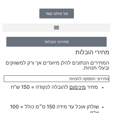
צור איתנו קשר
מחירוני הובלות
מחירי הובלות
המחירים הנתונים להלן מיועדים אך ורק למשווקים
ובעלי חנויות.
מחירוני הספקה לחנויות
מחיר
מינימום
להובלה לנקודה = 150 ש”ח
שולחן אוכל עד מידה 150 ס״מ כולל = 100
ש”ח