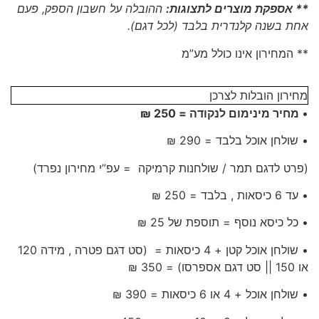
** אספקת מוצרים לתצוגות:
ההובלה על חשבון הספק, פעם
אחת בשנה קלנדרית בלבד (לכל דגם).
** המחירון אינו כולל מע”מ
מחירון הובלות לצרכן
•
מחיר מינימום לנקודה = 250 ₪
• שולחן אוכל בלבד = 290 ₪
(פרט לדגם תמר / שולחנות קרמיקה = עפ”י מחירון נפרד)
• עד 6 כיסאות , בלבד = 250 ₪
• כל כיסא נוסף = תוספת של 25 ₪
• שולחן אוכל קטן + 4 כיסאות = (סט דגם פטרה , מידה 120
או 150 || סט דגם אספרסו) = 350 ₪
• שולחן אוכל + 4 או 6 כיסאות = 390 ₪