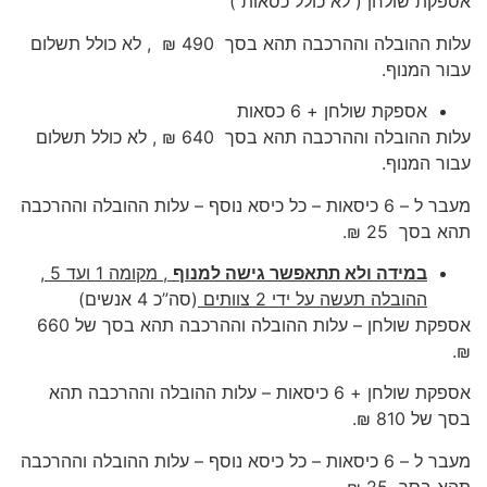
אספקת שולחן ( לא כולל כסאות )
עלות ההובלה וההרכבה תהא בסך 490 ₪ , לא כולל תשלום
עבור המנוף.
אספקת שולחן + 6 כסאות
עלות ההובלה וההרכבה תהא בסך 640 ₪ , לא כולל תשלום
עבור המנוף.
מעבר ל – 6 כיסאות – כל כיסא נוסף – עלות ההובלה וההרכבה
תהא בסך 25 ₪.
במידה ולא תתאפשר גישה למנוף
, מקומה 1 ועד 5 ,
ההובלה תעשה על ידי 2 צוותים
(סה”כ 4 אנשים)
אספקת שולחן – עלות ההובלה וההרכבה תהא בסך של 660
₪.
אספקת שולחן + 6 כיסאות – עלות ההובלה וההרכבה תהא
בסך של 810 ₪.
מעבר ל – 6 כיסאות – כל כיסא נוסף – עלות ההובלה וההרכבה
תהא בסך 25 ₪.