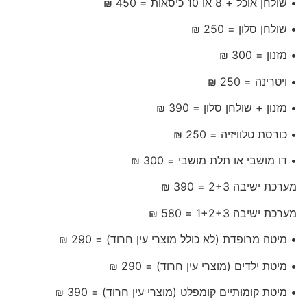
• שולחן אוכל + 8 או 10 כיסאות = 450 ₪
• שולחן סלון = 250 ₪
• מזנון = 300 ₪
• ויטרינה = 250 ₪
• מזנון + שולחן סלון = 390 ₪
• כורסת טלוויזיה = 250 ₪
• דו מושבי או תלת מושבי = 300 ₪
מערכת ישיבה 2+3 = 390 ₪
מערכת ישיבה 1+2+3 = 580 ₪
• מיטה מרופדת (לא כולל מוצרי עין חרוד) = 290 ₪
• מיטת ילדים (מוצרי עין חרוד) = 290 ₪
• מיטת קומותיים קומפלט (מוצרי עין חרוד) = 390 ₪