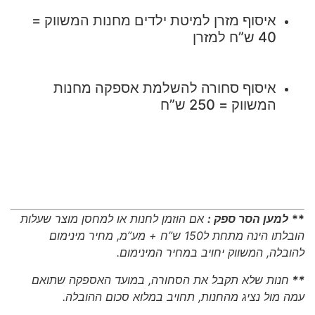
איסוף מזרן למיטת ילדים מחנות המשווק =
40 ש”ח למזרן
איסוף סחורה להשלמת אספקה מחנות
המשווק = 250 ש”ח
**
למען הסר ספק :
אם הוזמן לחנות או למחסן מוצר שעלות
הובלתו הינה מתחת ל150 ש”ח + מע”מ, מחיר מינימום
להובלה, המשווק יחויב במחיר המינימום.
**
חנות שלא תקבל את הסחורה, במועד האספקה שתואם
עמה מול נציג מהחנות, תחויב במלוא סכום ההובלה.