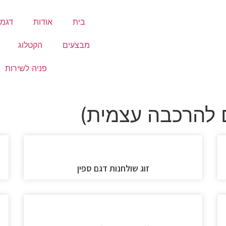
בית
אודות
דגמי
מבצעים
הקטלוג
פניה לשירות
 להרכבה עצמית)
זוג שולחנות דגם ספין