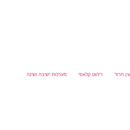
ין חרוד
ריהוט קלאסי
מערכות ישיבה ושינה