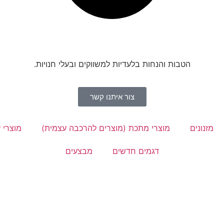
הטבות והנחות בלעדיות למשווקים ובעלי חנויות.​
צור איתנו קשר
מזנונים
מוצרי מתכת (מוצרים להרכבה עצמית)
מוצרי ע
דגמים חדשים
מבצעים