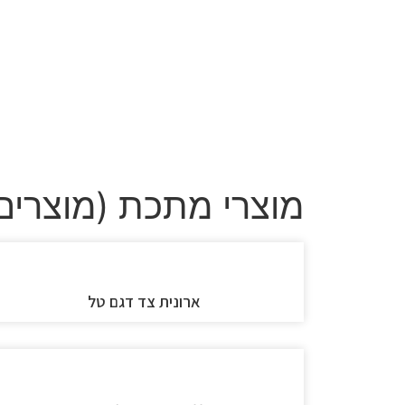
מוצרי מתכת (מוצרים
ארונית צד דגם טל