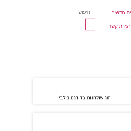
ם חדשים
יצירת קשר
זוג שולחנות צד דגם בילבי