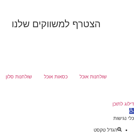
הצטרף למשווקים שלנו
שולחנות אוכל
כסאות אוכל
שולחנות סלון
דילוג לתוכן
תח
רגל
כלי נגישות
גישות
הגדל טקסט